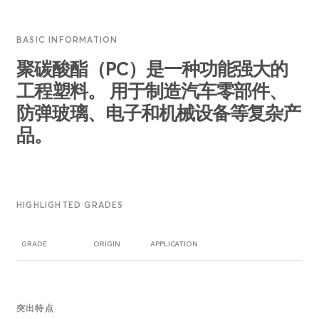
BASIC INFORMATION
聚碳酸酯（PC）是一种功能强大的
工程塑料。 用于制造汽车零部件、
防弹玻璃、电子和机械设备等复杂产
品。
HIGHLIGHTED GRADES
GRADE
ORIGIN
APPLICATION
突出特点