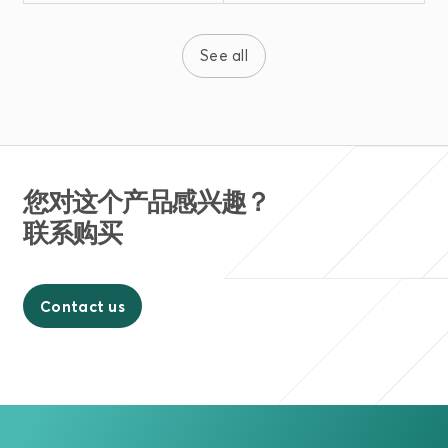
See all
您对这个产品感兴趣？
联系购买
Contact us