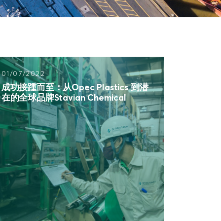
01/07/2022
成功接踵而至：从Opec Plastics 到潜
在的全球品牌Stavian Chemical