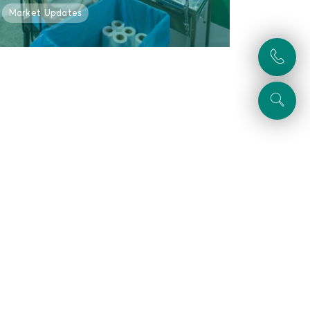
Market Updates