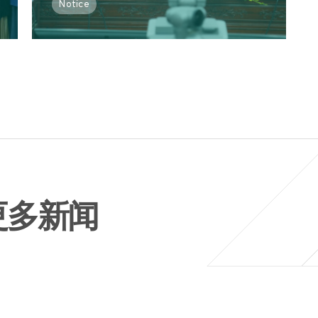
Notice
更多新闻