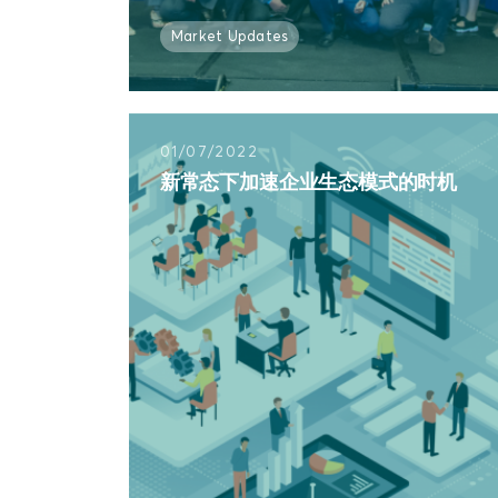
Market Updates
01/07/2022
新常态下加速企业生态模式的时机