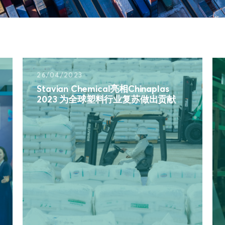
26/04/2023
Stavian Chemical亮相Chinaplas
2023 为全球塑料行业复苏做出贡献