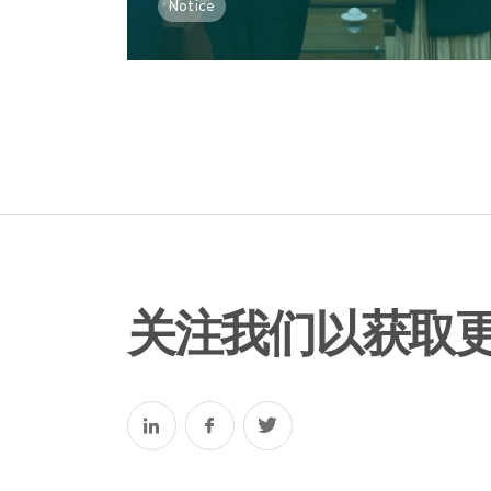
Notice
关注我们以获取