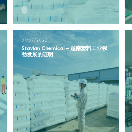
01/07/2022
Stavian Chemical – 越南塑料工业强
劲发展的证明