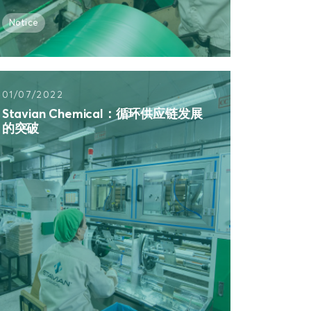
Notice
01/07/2022
Stavian Chemical：循环供应链发展
的突破