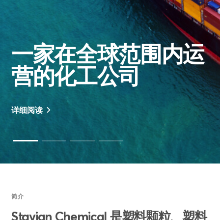
一家在全球范围内运
营的化工公司
详细阅读
简介
Stavian Chemical 是塑料颗粒、塑料