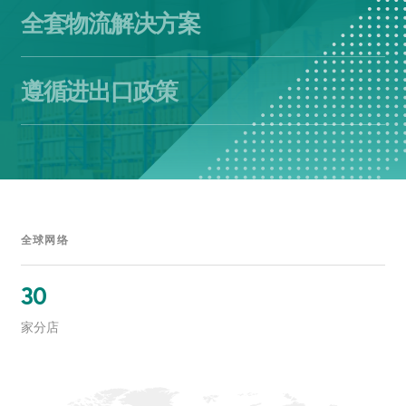
全套物流解决方案
遵循进出口政策
全球网络
30
家分店