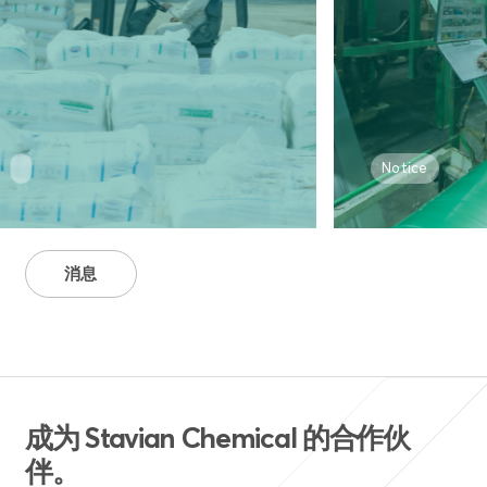
Notice
消息
成为 Stavian Chemical 的合作伙
伴。