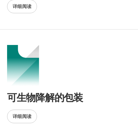
详细阅读
可生物降解的包装
详细阅读