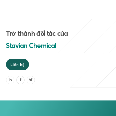
Trở thành đối tác của
Stavian Chemical
Liên hệ