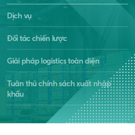
Dịch vụ
Đối tác chiến lược
Giải pháp logistics toàn diện
Tuân thủ chính sách xuất nhập
khẩu