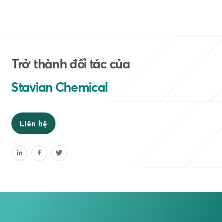
Trở thành đối tác của
Stavian Chemical
Liên hệ