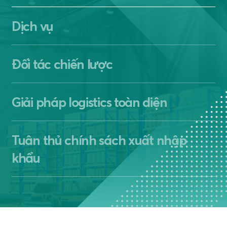
Dịch vụ
Đối tác chiến lược
Giải pháp logistics toàn diện
Tuân thủ chính sách xuất nhập
khẩu