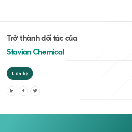
Trở thành đối tác của
Stavian Chemical
Liên hệ