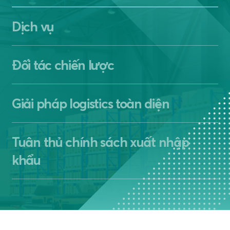
Dịch vụ
Đối tác chiến lược
Giải pháp logistics toàn diện
Tuân thủ chính sách xuất nhập
khẩu